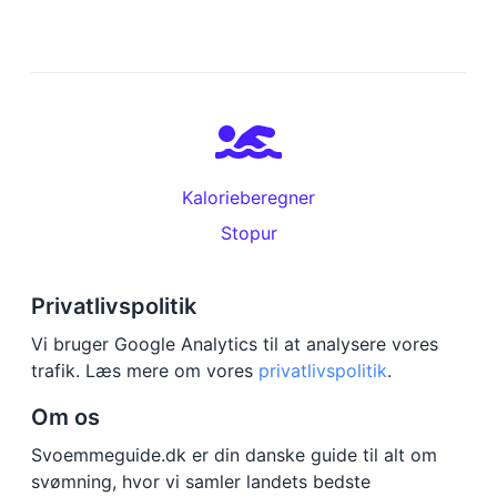
Kalorieberegner
Stopur
Privatlivspolitik
Vi bruger Google Analytics til at analysere vores
trafik. Læs mere om vores
privatlivspolitik
.
Om os
Svoemmeguide.dk er din danske guide til alt om
svømning, hvor vi samler landets bedste