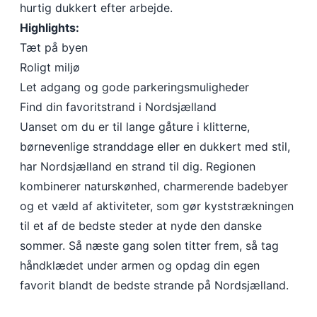
hurtig dukkert efter arbejde.
Highlights:
Tæt på byen
Roligt miljø
Let adgang og gode parkeringsmuligheder
Find din favoritstrand i Nordsjælland
Uanset om du er til lange gåture i klitterne,
børnevenlige stranddage eller en dukkert med stil,
har Nordsjælland en strand til dig. Regionen
kombinerer naturskønhed, charmerende badebyer
og et væld af aktiviteter, som gør kyststrækningen
til et af de bedste steder at nyde den danske
sommer. Så næste gang solen titter frem, så tag
håndklædet under armen og opdag din egen
favorit blandt de bedste strande på Nordsjælland.