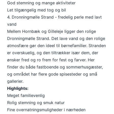
God stemning og mange aktiviteter
Let tilgængelig med tog og bil
4. Dronningmølle Strand - fredelig perle med lavt
vand
Mellem Hornbæk og Gilleleje ligger den rolige
Dronningmølle Strand. Det lave vand og den rolige
atmosfære gør den ideel til børnefamilier. Stranden
er overskuelig, og den tiltrækker især dem, der
ønsker fred og ro frem for fest og farver. Her
finder du både fastboende og sommerhusgæster,
og området har flere gode spisesteder og små
gallerier.
Highlights:
Meget familievenlig
Rolig stemning og smuk natur
Fine overnatningsmuligheder i nærheden