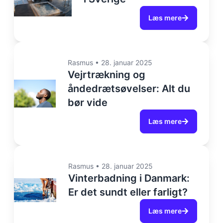
Læs mere
Rasmus
•
28. januar 2025
Vejrtrækning og
åndedrætsøvelser: Alt du
bør vide
Læs mere
Rasmus
•
28. januar 2025
Vinterbadning i Danmark:
Er det sundt eller farligt?
Læs mere