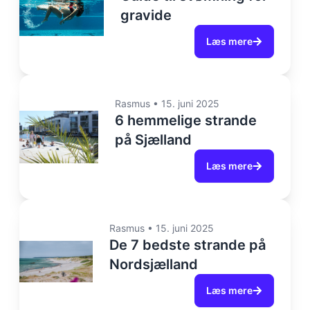
gravide
Læs mere
Rasmus
•
15. juni 2025
6 hemmelige strande
på Sjælland
Læs mere
Rasmus
•
15. juni 2025
De 7 bedste strande på
Nordsjælland
Læs mere