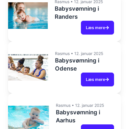
Rasmus
•
12. januar 2025
Babysvømning i
Randers
Læs mere
Rasmus
•
12. januar 2025
Babysvømning i
Odense
Læs mere
Rasmus
•
12. januar 2025
Babysvømning i
Aarhus