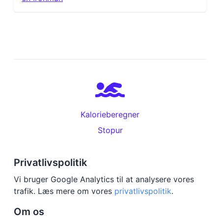
Kalorieberegner
Stopur
Privatlivspolitik
Vi bruger Google Analytics til at analysere vores
trafik. Læs mere om vores
privatlivspolitik
.
Om os