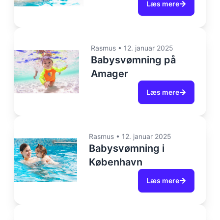
Læs mere
Rasmus
•
12. januar 2025
Babysvømning på
Amager
Læs mere
Rasmus
•
12. januar 2025
Babysvømning i
København
Læs mere