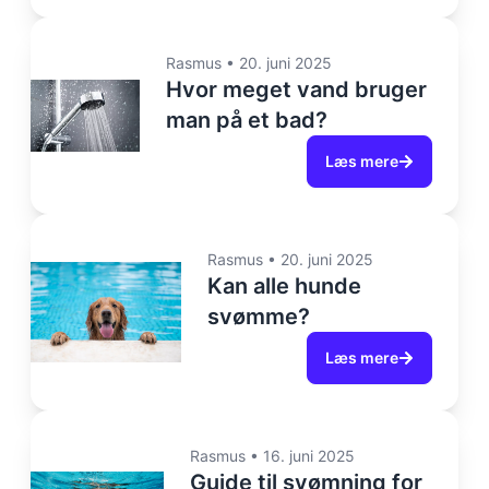
Rasmus
•
20. juni 2025
Hvor meget vand bruger
man på et bad​?
Læs mere
Rasmus
•
20. juni 2025
Kan alle hunde
svømme?
Læs mere
Rasmus
•
16. juni 2025
Guide til svømning for