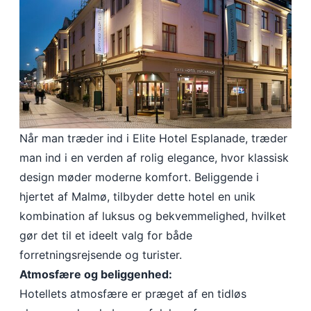
Når man træder ind i Elite Hotel Esplanade, træder
man ind i en verden af rolig elegance, hvor klassisk
design møder moderne komfort. Beliggende i
hjertet af Malmø, tilbyder dette hotel en unik
kombination af luksus og bekvemmelighed, hvilket
gør det til et ideelt valg for både
forretningsrejsende og turister.
Atmosfære og beliggenhed:
Hotellets atmosfære er præget af en tidløs