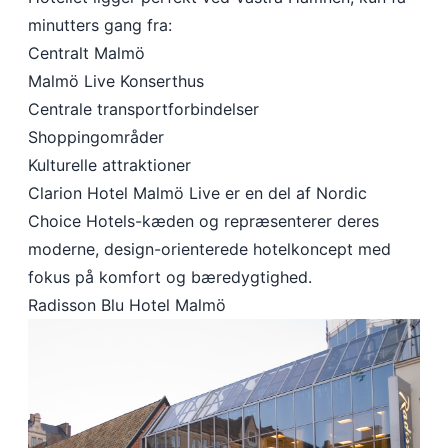
minutters gang fra:
Centralt Malmö
Malmö Live Konserthus
Centrale transportforbindelser
Shoppingområder
Kulturelle attraktioner
Clarion Hotel Malmö Live er en del af Nordic
Choice Hotels-kæden og repræsenterer deres
moderne, design-orienterede hotelkoncept med
fokus på komfort og bæredygtighed.
Radisson Blu Hotel Malmö