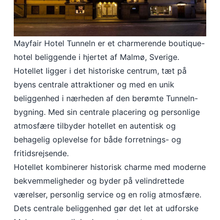
Mayfair Hotel Tunneln er et charmerende boutique-
hotel beliggende i hjertet af Malmø, Sverige.
Hotellet ligger i det historiske centrum, tæt på
byens centrale attraktioner og med en unik
beliggenhed i nærheden af den berømte Tunneln-
bygning. Med sin centrale placering og personlige
atmosfære tilbyder hotellet en autentisk og
behagelig oplevelse for både forretnings- og
fritidsrejsende.
Hotellet kombinerer historisk charme med moderne
bekvemmeligheder og byder på velindrettede
værelser, personlig service og en rolig atmosfære.
Dets centrale beliggenhed gør det let at udforske