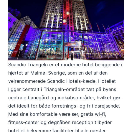
Scandic Triangeln er et moderne hotel beliggende i
hjertet af Malmø, Sverige, som en del af den
velrenommerede Scandic Hotels-kæde. Hotellet
ligger centralt i Triangeln-området tæt på byens
centrale banegård og indkøbsområder, hvilket gør
det ideelt for både forretnings- og fritidsrejsende.
Med sine komfortable værelser, gratis wi-fi,
fitness-center og døgnåben reception tilbyder
hotellet bekvemme faciliteter til alle gæster.