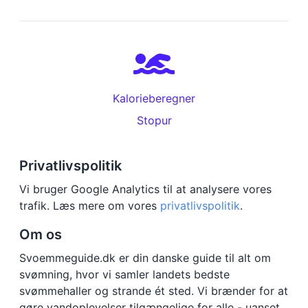
Kalorieberegner
Stopur
Privatlivspolitik
Vi bruger Google Analytics til at analysere vores
trafik. Læs mere om vores
privatlivspolitik
.
Om os
Svoemmeguide.dk er din danske guide til alt om
svømning, hvor vi samler landets bedste
svømmehaller og strande ét sted. Vi brænder for at
gøre vandoplevelser tilgængelige for alle - uanset