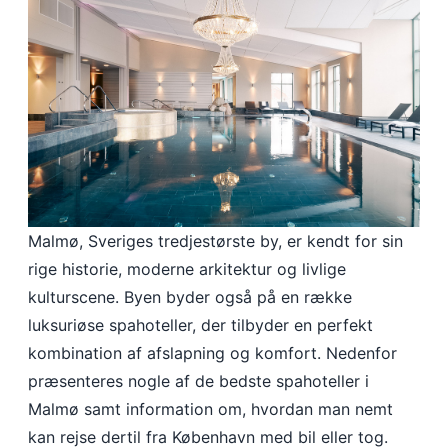
Malmø, Sveriges tredjestørste by, er kendt for sin
rige historie, moderne arkitektur og livlige
kulturscene. Byen byder også på en række
luksuriøse spahoteller, der tilbyder en perfekt
kombination af afslapning og komfort. Nedenfor
præsenteres nogle af de bedste spahoteller i
Malmø samt information om, hvordan man nemt
kan rejse dertil fra København med bil eller tog.​