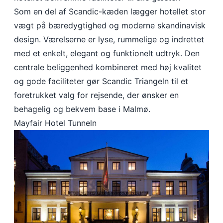
Som en del af Scandic-kæden lægger hotellet stor
vægt på bæredygtighed og moderne skandinavisk
design. Værelserne er lyse, rummelige og indrettet
med et enkelt, elegant og funktionelt udtryk. Den
centrale beliggenhed kombineret med høj kvalitet
og gode faciliteter gør Scandic Triangeln til et
foretrukket valg for rejsende, der ønsker en
behagelig og bekvem base i Malmø.
Mayfair Hotel Tunneln