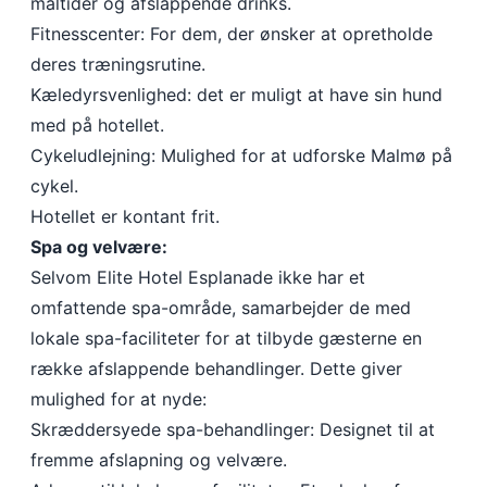
måltider og afslappende drinks.
Fitnesscenter: For dem, der ønsker at opretholde
deres træningsrutine.
Kæledyrsvenlighed: det er muligt at have sin hund
med på hotellet.
Cykeludlejning: Mulighed for at udforske Malmø på
cykel.
Hotellet er kontant frit.
Spa og velvære:
Selvom Elite Hotel Esplanade ikke har et
omfattende spa-område, samarbejder de med
lokale spa-faciliteter for at tilbyde gæsterne en
række afslappende behandlinger. Dette giver
mulighed for at nyde:
Skræddersyede spa-behandlinger: Designet til at
fremme afslapning og velvære.