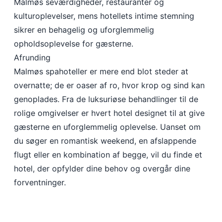
Malmøs seværdigheder, restauranter og
kulturoplevelser, mens hotellets intime stemning
sikrer en behagelig og uforglemmelig
opholdsoplevelse for gæsterne.
Afrunding
Malmøs spahoteller er mere end blot steder at
overnatte; de er oaser af ro, hvor krop og sind kan
genoplades. Fra de luksuriøse behandlinger til de
rolige omgivelser er hvert hotel designet til at give
gæsterne en uforglemmelig oplevelse. Uanset om
du søger en romantisk weekend, en afslappende
flugt eller en kombination af begge, vil du finde et
hotel, der opfylder dine behov og overgår dine
forventninger.