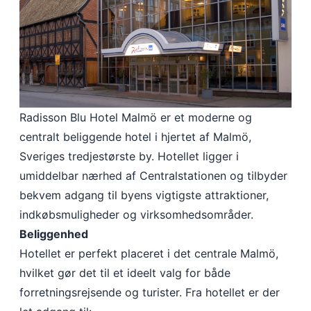
Radisson Blu Hotel Malmö er et moderne og
centralt beliggende hotel i hjertet af Malmö,
Sveriges tredjestørste by. Hotellet ligger i
umiddelbar nærhed af Centralstationen og tilbyder
bekvem adgang til byens vigtigste attraktioner,
indkøbsmuligheder og virksomhedsområder.
Beliggenhed
Hotellet er perfekt placeret i det centrale Malmö,
hvilket gør det til et ideelt valg for både
forretningsrejsende og turister. Fra hotellet er der