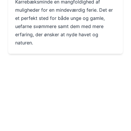
Karrebæksminde en mangfoldighed af
muligheder for en mindeværdig ferie. Det er
et perfekt sted for både unge og gamle,
uefarne svømmere samt dem med mere
erfaring, der ønsker at nyde havet og
naturen.