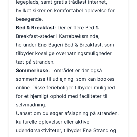
legeplads, samt gratis trådløst internet,
hvilket sikrer en komfortabel oplevelse for
besøgende.
Bed & Breakfast:
Der er flere Bed &
Breakfast-steder i Karrebæksminde,
herunder Enø Bageri Bed & Breakfast, som
tilbyder koselige overnatningsmuligheder
tæt på stranden.
Sommerhuse:
I området er der også
sommerhuse til udlejning, som kan bookes
online. Disse ferieboliger tilbyder mulighed
for et hjemligt ophold med faciliteter til
selvmadning.
Uanset om du søger afslapning på stranden,
kulturelle oplevelser eller aktive
udendørsaktiviteter, tilbyder Enø Strand og