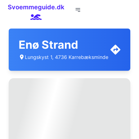
Svoemmeguide.dk
Enø Strand
Lungskyst 1, 4736 Karrebæksminde