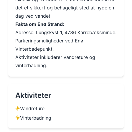
det et sikkert og behageligt sted at nyde en
dag ved vandet.
Fakta om Enø Strand:
Adresse: Lungskyst 1, 4736 Karrebæksminde.
Parkeringsmuligheder ved Enø
Vinterbadepunkt.
Aktiviteter inkluderer vandreture og
vinterbadning.
Aktiviteter
Vandreture
Vinterbadning