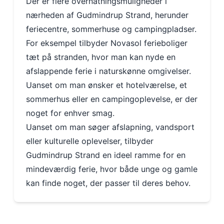
Der er flere overnatningsmuligheder i
nærheden af Gudmindrup Strand, herunder
feriecentre, sommerhuse og campingpladser.
For eksempel tilbyder Novasol ferieboliger
tæt på stranden, hvor man kan nyde en
afslappende ferie i naturskønne omgivelser.
Uanset om man ønsker et hotelværelse, et
sommerhus eller en campingoplevelse, er der
noget for enhver smag.
Uanset om man søger afslapning, vandsport
eller kulturelle oplevelser, tilbyder
Gudmindrup Strand en ideel ramme for en
mindeværdig ferie, hvor både unge og gamle
kan finde noget, der passer til deres behov.