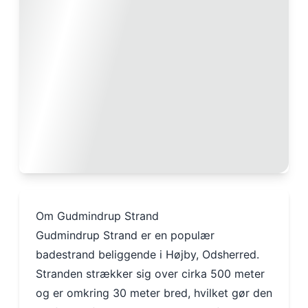
Om Gudmindrup Strand
Gudmindrup Strand er en populær
badestrand beliggende i Højby, Odsherred.
Stranden strækker sig over cirka 500 meter
og er omkring 30 meter bred, hvilket gør den