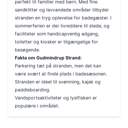
perfekt til familier med børn. Med fine
sandklitter og lavvandede områder tilbyder
stranden en tryg oplevelse for badegæster. I
sommerferien er der livreddere til stede, og
faciliteter som handicapvenlig adgang,
toiletter og kiosker er tilgængelige for
besøgende.
Fakta om Gudmindrup Strand:
Parkering tæt på stranden, men det kan
være svært at finde plads i badesæsonen.
Stranden er ideel til svømning, kajak og
paddleboarding.
Vandsportsaktiviteter og lystfiskeri er
populære i området.