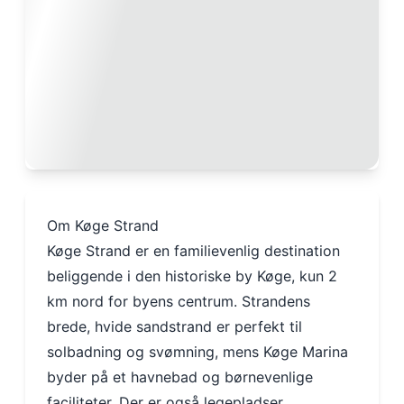
Om Køge Strand
Køge Strand er en familievenlig destination
beliggende i den historiske by Køge, kun 2
km nord for byens centrum. Strandens
brede, hvide sandstrand er perfekt til
solbadning og svømning, mens Køge Marina
byder på et havnebad og børnevenlige
faciliteter. Der er også legepladser,