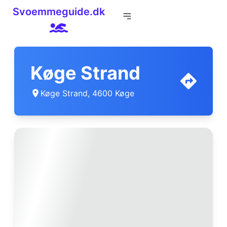
Svoemmeguide.dk
Køge Strand
Køge Strand, 4600 Køge