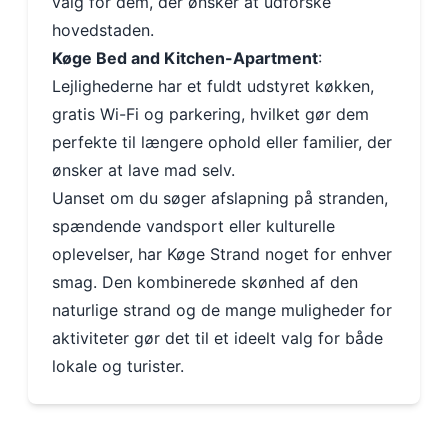
valg for dem, der ønsker at udforske
hovedstaden.
Køge Bed and Kitchen-Apartment
:
Lejlighederne har et fuldt udstyret køkken,
gratis Wi-Fi og parkering, hvilket gør dem
perfekte til længere ophold eller familier, der
ønsker at lave mad selv.
Uanset om du søger afslapning på stranden,
spændende vandsport eller kulturelle
oplevelser, har Køge Strand noget for enhver
smag. Den kombinerede skønhed af den
naturlige strand og de mange muligheder for
aktiviteter gør det til et ideelt valg for både
lokale og turister.